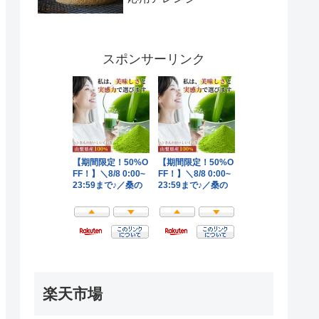
スポンサーリンク
楽天市場