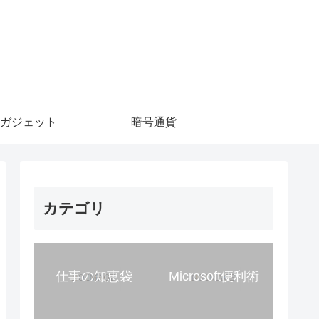
ガジェット
暗号通貨
カテゴリ
仕事の知恵袋
Microsoft便利術