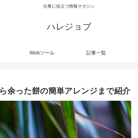
仕事に役立つ情報マガジン
ハレジョブ
Webツール
記事一覧
から余った餅の簡単アレンジまで紹介