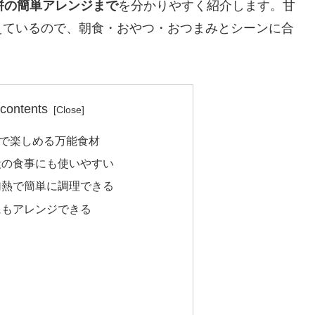
餅の簡単アレンジまで
を分かりやすく紹介します。甘
えているので、朝食・おやつ・おつまみとシーンに合
 contents
で楽しめる万能食材
段の食事にも使いやすい
加熱で簡単に調理できる
にもアレンジできる