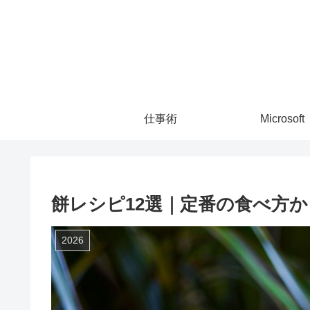
仕事術
Microsoft
餅レシピ12選｜定番の食べ方
2026