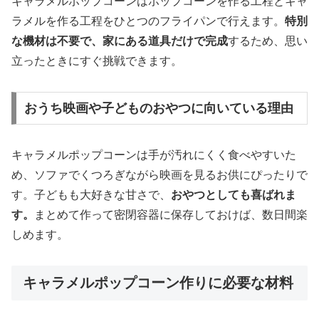
キャラメルポップコーンはポップコーンを作る工程とキャ
ラメルを作る工程をひとつのフライパンで行えます。
特別
な機材は不要で、家にある道具だけで完成
するため、思い
立ったときにすぐ挑戦できます。
おうち映画や子どものおやつに向いている理由
キャラメルポップコーンは手が汚れにくく食べやすいた
め、ソファでくつろぎながら映画を見るお供にぴったりで
す。子どもも大好きな甘さで、
おやつとしても喜ばれま
す。
まとめて作って密閉容器に保存しておけば、数日間楽
しめます。
キャラメルポップコーン作りに必要な材料