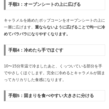
手順3：オーブンシートの上に広げる
キャラメルを絡めたポップコーンをオーブンシートの上に
一層に広げます。
重ならないように広げることで均一に冷
めてバラバラになりやすくなります。
手順4：冷めたら手でほぐす
10〜15分常温で冷ましたあと、くっついている部分を手
でやさしくほぐします。完全に冷めるとキャラメルが固ま
ってカリカリした食感になります。
手順5：固まりを食べやすい大きさに分ける