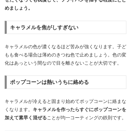
めましょう。
キャラメルを焦がしすぎない
キャラメルの色が濃くなるほど苦みが強くなります。子ど
もも食べる場合は薄めのきつね色で止めましょう。色の変
化はあっという間なので目を離さないことが大切です。
ポップコーンは熱いうちに絡める
キャラメルが冷えると固まり始めてポップコーンに絡まな
くなります。
キャラメルを作ったらすぐにポップコーンを
加えて素早く混ぜる
ことが均一コーティングの鉄則です。