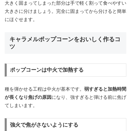
大きく固まってしまった部分は手で軽く割って食べやすい
大きさに分けましょう。完全に固まってから分けると簡単
にほぐせます。
キャラメルポップコーンをおいしく作るコ
ツ
ポップコーンは中火で加熱する
種を弾かせる工程は中火が基本です。
弱すぎると加熱時間
が長くなり焦げの原因
になり、強すぎると弾ける前に焦げ
てしまいます。
強火で焦がさないようにする