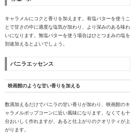
キャラメルにコクと香りを加えます。有塩バターを使うこ
とで甘さの中に適度な塩気が加わり、より深みのある味わ
いになります。無塩バターを使う場合はひとつまみの塩を
別途加えるとよいでしょう。
バニラエッセンス
映画館のような甘い香りを加える
数滴加えるだけでバニラの甘い香りが加わり、映画館のキ
ャラメルポップコーンに近い風味になります。なくても十
分おいしく作れますが、あると仕上がりのクオリティが上
がります。