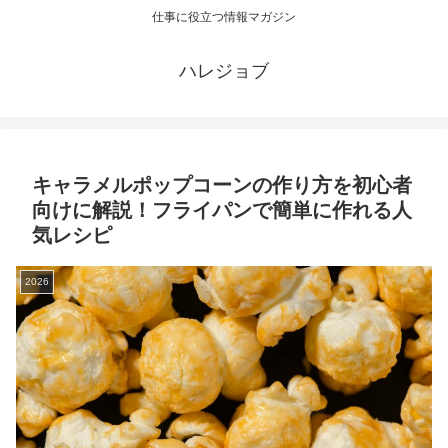
仕事に役立つ情報マガジン
ハレジョブ
キャラメルポップコーンの作り方を初心者
向けに解説！フライパンで簡単に作れる人
気レシピ
2026