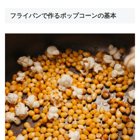
フライパンで作るポップコーンの基本