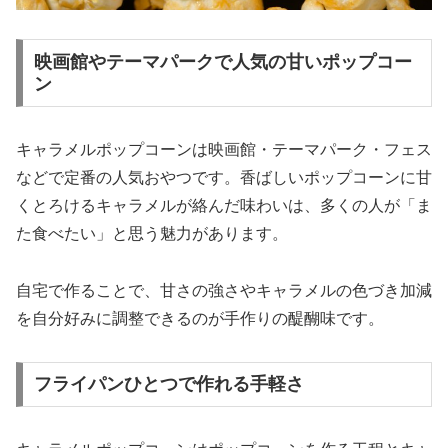
映画館やテーマパークで人気の甘いポップコー
ン
キャラメルポップコーンは映画館・テーマパーク・フェス
などで定番の人気おやつです。香ばしいポップコーンに甘
くとろけるキャラメルが絡んだ味わいは、多くの人が「ま
た食べたい」と思う魅力があります。
自宅で作ることで、甘さの強さやキャラメルの色づき加減
を自分好みに調整できるのが手作りの醍醐味です。
フライパンひとつで作れる手軽さ