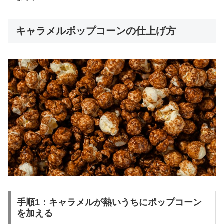
キャラメルポップコーンの仕上げ方
手順1：キャラメルが熱いうちにポップコーン
を加える