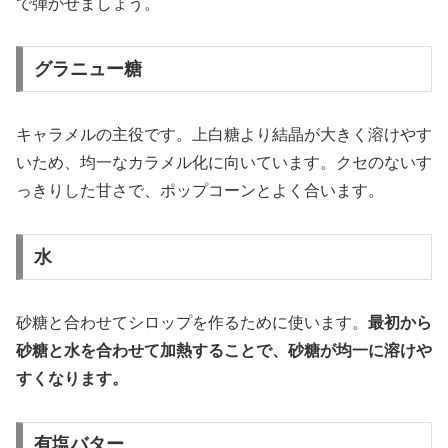
で弾かせましょう。
グラニュー糖
キャラメルの主役です。上白糖より結晶が大きく溶けやす
いため、均一なカラメル化に向いています。クセのないす
っきりした甘さで、ポップコーンとよく合います。
水
砂糖と合わせてシロップを作るために使います。
最初から
砂糖と水を合わせて加熱することで、砂糖が均一に溶けや
すくなります。
有塩バター