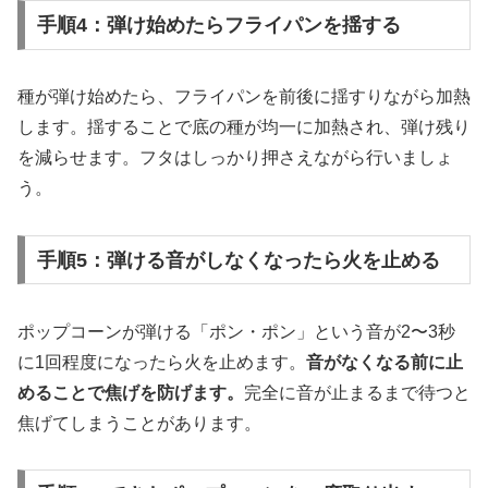
手順4：弾け始めたらフライパンを揺する
種が弾け始めたら、フライパンを前後に揺すりながら加熱
します。揺することで底の種が均一に加熱され、弾け残り
を減らせます。フタはしっかり押さえながら行いましょ
う。
手順5：弾ける音がしなくなったら火を止める
ポップコーンが弾ける「ポン・ポン」という音が2〜3秒
に1回程度になったら火を止めます。
音がなくなる前に止
めることで焦げを防げます。
完全に音が止まるまで待つと
焦げてしまうことがあります。