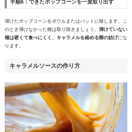
手順6：できたポップコーンを一度取り出す
弾けたポップコーンをボウルまたはバットに移します。こ
のとき弾けなかった種は取り除きましょう。
弾けていない
種は硬くて食べにくく、キャラメルを絡める際の妨げ
にな
ります。
キャラメルソースの作り方