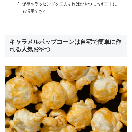
保存やラッピングを工夫すればおやつにもギフトに
も活用できる
キャラメルポップコーンは自宅で簡単に作
れる人気おやつ