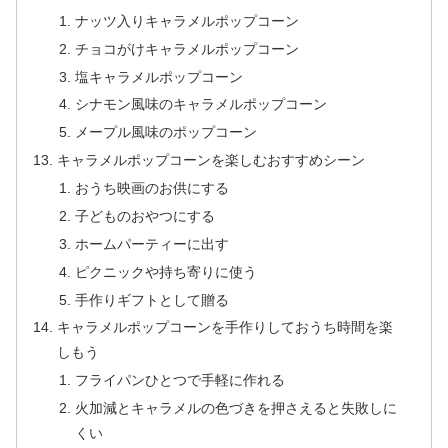
ナッツ入りキャラメルポップコーン
チョコがけキャラメルポップコーン
塩キャラメルポップコーン
シナモン風味のキャラメルポップコーン
メープル風味のポップコーン
キャラメルポップコーンを楽しむおすすめシーン
おうち映画のお供にする
子どものおやつにする
ホームパーティーに出す
ピクニックや持ち寄りに使う
手作りギフトとして贈る
キャラメルポップコーンを手作りしておうち時間を楽
しもう
フライパンひとつで手軽に作れる
火加減とキャラメルの色づきを押さえると失敗しに
くい