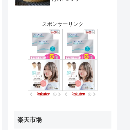
スポンサーリンク
楽天市場