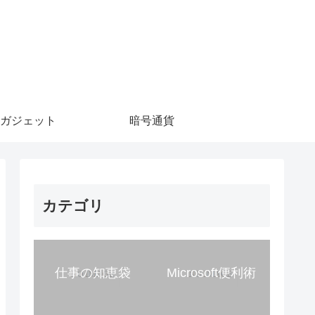
ガジェット
暗号通貨
カテゴリ
仕事の知恵袋
Microsoft便利術