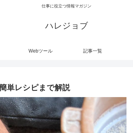
仕事に役立つ情報マガジン
ハレジョブ
Webツール
記事一覧
簡単レシピまで解説