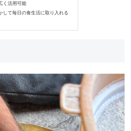
広く活用可能
かして毎日の食生活に取り入れる