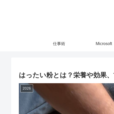
仕事術
Microsoft
はったい粉とは？栄養や効果、
2026