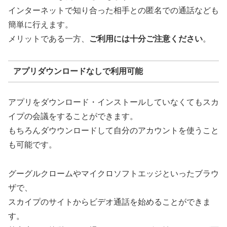
インターネットで知り合った相手との匿名での通話なども
簡単に行えます。
メリットである一方、
ご利用には十分ご注意ください
。
アプリダウンロードなしで利用可能
アプリをダウンロード・インストールしていなくてもスカ
イプの会議をすることができます。
もちろんダウウンロードして自分のアカウントを使うこと
も可能です。
グーグルクロームやマイクロソフトエッジといったブラウ
ザで、
スカイプのサイトからビデオ通話を始めることができま
す。