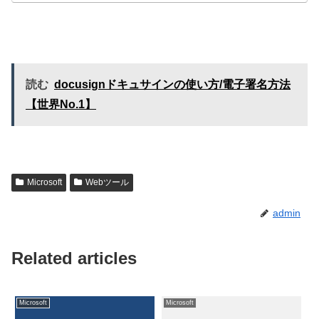
読む
docusignドキュサインの使い方/電子署名方法
【世界No.1】
Microsoft
Webツール
admin
Related articles
Microsoft
Microsoft