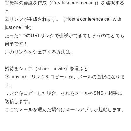
①無料の会議を作成（Create a free meeting）を選択する
と
②リンクが生成されます。（Host a conference call with
just one link）
たった1つのURLリンクで会議ができてしまうのでとても
簡単です！
このリンクをシェアする方法は、
招待をシェア（share invite）を選ぶと
③copylink（リンクをコピー）か、メールの選択になりま
す。
リンクをコピーした場合、それをメールやSNSで相手に
送信します。
ここでメールを選んだ場合はメールアプリが起動します。