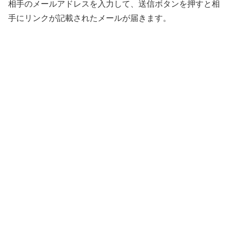
相手のメールアドレスを入力して、送信ボタンを押すと相
手にリンクが記載されたメールが届きます。