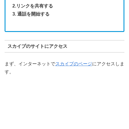
2.リンクを共有する
3. 通話を開始する
スカイプのサイトにアクセス
まず、インターネットで
スカイプのページ
にアクセスしま
す。