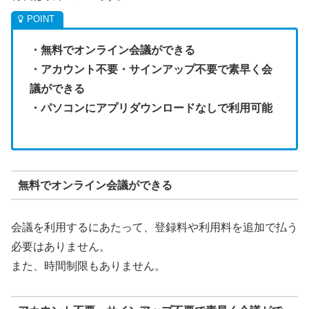
・無料でオンライン会議ができる
・アカウント不要・サインアップ不要で素早く会
議ができる
・パソコンにアプリダウンロードなしで利用可能
無料でオンライン会議ができる
会議を利用するにあたって、登録料や利用料を追加で払う
必要はありません。
また、時間制限もありません。