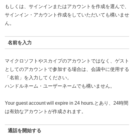
もしくは、サインインまたはアカウントを作成を選んで、
サインイン・アカウント作成をしていただいても構いませ
ん。
名前を入力
マイクロソフトやスカイプのアカウントではなく、ゲスト
としてのアカウントで参加する場合は、会議中に使用する
「名前」を入力してください。
ハンドルネーム・ユーザーネームでも構いません。
Your guest account will expire in 24 hours.とあり、24時間
は有効なアカウントが作成されます。
通話を開始する