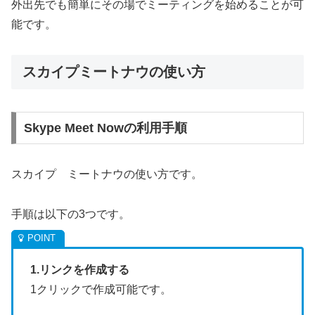
外出先でも簡単にその場でミーティングを始めることが可
能です。
スカイプミートナウの使い方
Skype Meet Nowの利用手順
スカイプ ミートナウの使い方です。
手順は以下の3つです。
1.リンクを作成する
1クリックで作成可能です。