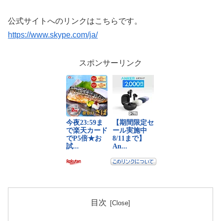
公式サイトへのリンクはこちらです。
https://www.skype.com/ja/
スポンサーリンク
目次