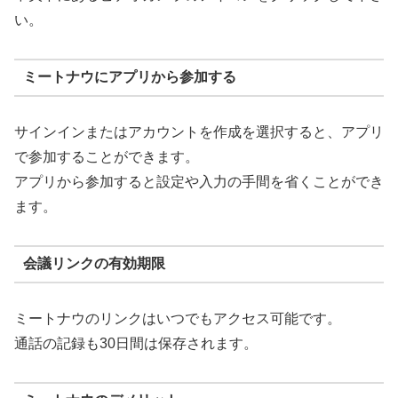
い。
ミートナウにアプリから参加する
サインインまたはアカウントを作成を選択すると、アプリ
で参加することができます。
アプリから参加すると設定や入力の手間を省くことができ
ます。
会議リンクの有効期限
ミートナウのリンクはいつでもアクセス可能です。
通話の記録も30日間は保存されます。