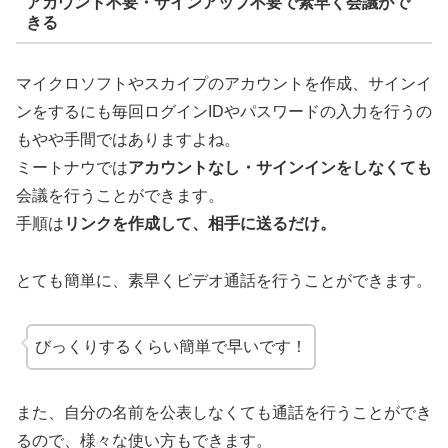
アカウント不要・サインアップ不要で素早く会議がで
きる
マイクロソフトやスカイプのアカウントを作成、サインイ
ンをするにも毎回ログインIDやパスワードの入力を行うの
もやや手間ではありますよね。
ミートナウでは
アカウントなし・サインインをしなくても
会議を行うことができます。
手順は
リンクを作成して、相手に送るだけ。
とても簡単に、素早くビデオ通話を行うことができます。
びっくりするくらい簡単で早いです！
また、自分の名前を公表しなくても通話を行うことができ
るので、様々な使い方もできます。