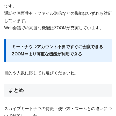
です。
通話や画面共有・ファイル送信などの機能はいずれも対応
しています。
Web会議での高度な機能はZOOMが充実しています。
ミートナウ⇒アカウント不要ですぐに会議できる
ZOOM⇒より高度な機能が利用できる
目的や人数に応じてお選びくださいね。
まとめ
スカイプミートナウの特徴・使い方・ズームとの違いにつ
いて解説しました。