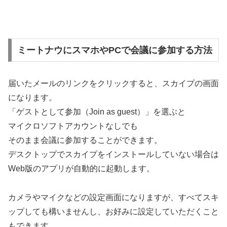
ミートナウにスマホやPCで会議に参加する方法
届いたメールのリンクをクリックすると、スカイプの画面
になります。
「ゲストとして参加（Join as guest）」を選ぶと
マイクロソフトアカウントなしでも
そのまま会議に参加することができます。
デスクトップでスカイプをインストールしていない場合は
Web版のアプリが自動的に起動します。
カメラやマイクなどの設定画面になりますが、すべてスキ
ップしても構いませんし、お好みに設定していただくこと
もできます。