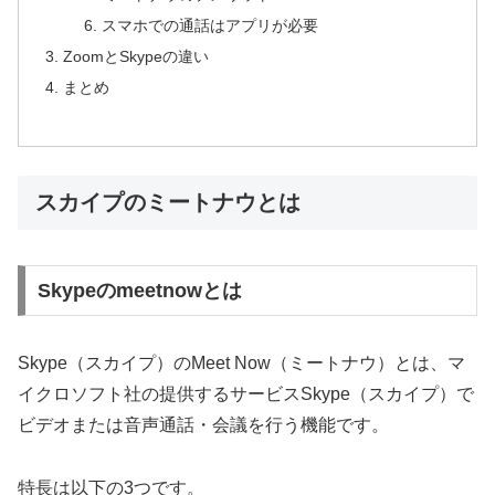
スマホでの通話はアプリが必要
ZoomとSkypeの違い
まとめ
スカイプのミートナウとは
Skypeのmeetnowとは
Skype（スカイプ）のMeet Now（ミートナウ）とは、マ
イクロソフト社の提供するサービスSkype（スカイプ）で
ビデオまたは音声通話・会議を行う機能です。
特長は以下の3つです。