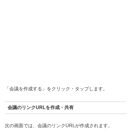
「会議を作成する」をクリック・タップします。
会議のリンクURLを作成・共有
次の画面では、会議のリンクURLが作成されます。