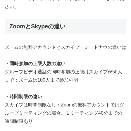
さい。
ZoomとSkypeの違い
ズームの無料アカウントとスカイプ・ミートナウの違いは
・同時参加の上限人数の違い
グループビデオ通話の同時参加の上限はスカイプが50人
まで：ズームは100人まで参加可能
・時間制限の違い
スカイプは時間制限なし：Zoomの無料アカウントではグ
ループミーティングの場合、１ミーティング40分までの
時間制限あり