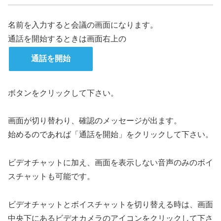
名前を入力すると会議の画面になります。
通話を開始するときは画面右上の
通話を開始
ボタンをクリックして下さい。
画面が切り替わり、確認のメッセージが出ます。
始めるのであれば「通話を開始」をクリックして下さい。
ビデオチャットに加え、画面を表示しない音声のみのボイ
スチャットも可能です。
ビデオチャットとボイスチャットを切り替える時は、画面
中央下にあるビデオカメラのアイコンをクリックして下さ