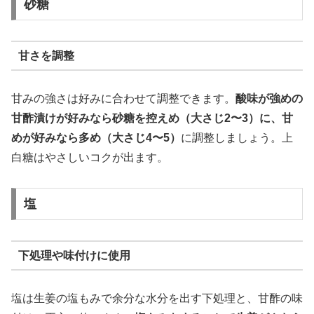
砂糖
甘さを調整
甘みの強さは好みに合わせて調整できます。
酸味が強めの
甘酢漬けが好みなら砂糖を控えめ（大さじ2〜3）に、甘
めが好みなら多め（大さじ4〜5）
に調整しましょう。上
白糖はやさしいコクが出ます。
塩
下処理や味付けに使用
塩は生姜の塩もみで余分な水分を出す下処理と、甘酢の味