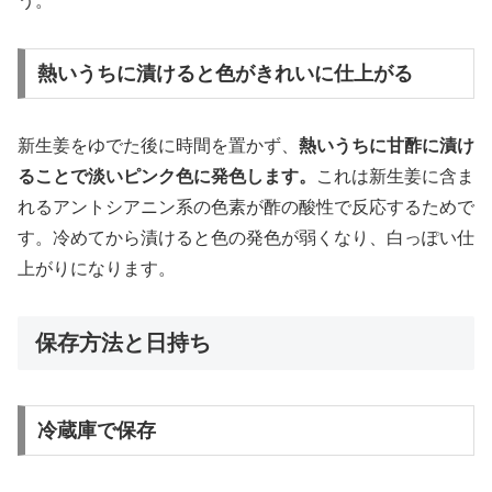
う。
熱いうちに漬けると色がきれいに仕上がる
新生姜をゆでた後に時間を置かず、
熱いうちに甘酢に漬け
ることで淡いピンク色に発色します。
これは新生姜に含ま
れるアントシアニン系の色素が酢の酸性で反応するためで
す。冷めてから漬けると色の発色が弱くなり、白っぽい仕
上がりになります。
保存方法と日持ち
冷蔵庫で保存