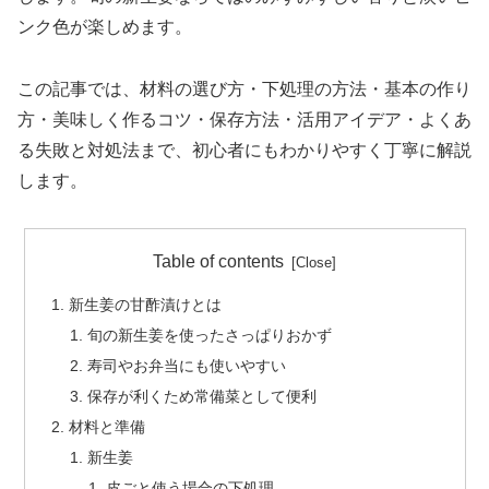
ンク色が楽しめます。
この記事では、材料の選び方・下処理の方法・基本の作り
方・美味しく作るコツ・保存方法・活用アイデア・よくあ
る失敗と対処法まで、初心者にもわかりやすく丁寧に解説
します。
Table of contents
新生姜の甘酢漬けとは
旬の新生姜を使ったさっぱりおかず
寿司やお弁当にも使いやすい
保存が利くため常備菜として便利
材料と準備
新生姜
皮ごと使う場合の下処理