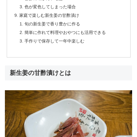
色が変色してしまった場合
家庭で楽しむ新生姜の甘酢漬け
旬の新生姜で香り豊かに作る
簡単に作れて料理やおやつにも活用できる
手作りで保存して一年中楽しむ
新生姜の甘酢漬けとは