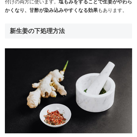
付けの両方に使います。
塩もみをすることで生姜がやわら
かくなり、甘酢が染み込みやすくなる効果
もあります。
新生姜の下処理方法