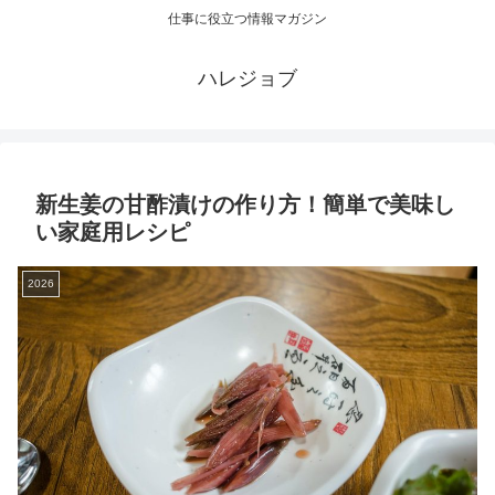
仕事に役立つ情報マガジン
ハレジョブ
新生姜の甘酢漬けの作り方！簡単で美味し
い家庭用レシピ
2026