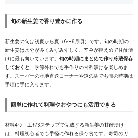
旬の新生姜で香り豊かに作る
新生姜の旬は初夏から夏（6〜8月頃）です。旬の時期の
新生姜は水分が多くみずみずしく、辛みが控えめで甘酢漬
けに最も向いています。
旬の時期にまとめて作り冷蔵保存
しておくと
、季節外れでも手作りの甘酢漬けを楽しめま
す。スーパーの産地直送コーナーや道の駅でも旬の時期は
手頃に手に入ります。
簡単に作れて料理やおやつにも活用できる
材料4つ・工程3ステップで完成する新生姜の甘酢漬け
は、料理初心者でも手軽に作れる保存食です。寿司のガ