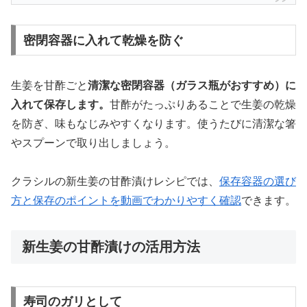
密閉容器に入れて乾燥を防ぐ
生姜を甘酢ごと
清潔な密閉容器（ガラス瓶がおすすめ）に
入れて保存します。
甘酢がたっぷりあることで生姜の乾燥
を防ぎ、味もなじみやすくなります。使うたびに清潔な箸
やスプーンで取り出しましょう。
クラシルの新生姜の甘酢漬けレシピでは、
保存容器の選び
方と保存のポイントを動画でわかりやすく確認
できます。
新生姜の甘酢漬けの活用方法
寿司のガリとして