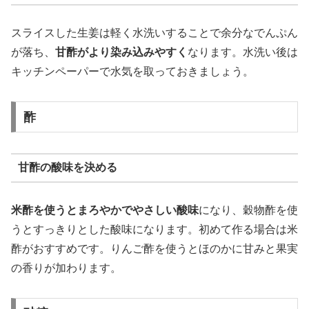
スライスした生姜は軽く水洗いすることで余分なでんぷん
が落ち、
甘酢がより染み込みやすく
なります。水洗い後は
キッチンペーパーで水気を取っておきましょう。
酢
甘酢の酸味を決める
米酢を使うとまろやかでやさしい酸味
になり、穀物酢を使
うとすっきりとした酸味になります。初めて作る場合は米
酢がおすすめです。りんご酢を使うとほのかに甘みと果実
の香りが加わります。