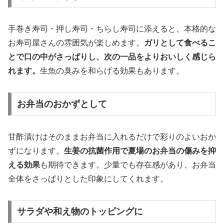
手巻き寿司・押し寿司・ちらし寿司に添えると、本格的な
お寿司屋さんの雰囲気が楽しめます。
ガリとして食べるこ
とで口の中がさっぱりし、次の一品をよりおいしく感じら
れます。
生魚の臭みを和らげる効果もあります。
お弁当のおかずとして
甘酢漬けはそのままお弁当に入れるだけで彩りのよいおか
ずになります。
生姜の抗菌作用で夏場のお弁当の傷みを抑
える効果
も期待できます。少量でも存在感があり、お弁当
全体をさっぱりとした印象にしてくれます。
サラダや和え物のトッピングに