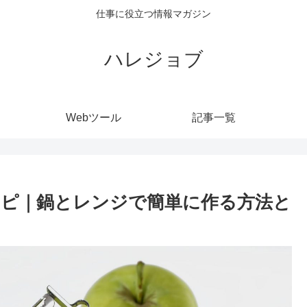
仕事に役立つ情報マガジン
ハレジョブ
Webツール
記事一覧
ピ｜鍋とレンジで簡単に作る方法と