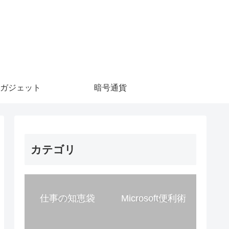
ガジェット
暗号通貨
カテゴリ
仕事の知恵袋
Microsoft便利術