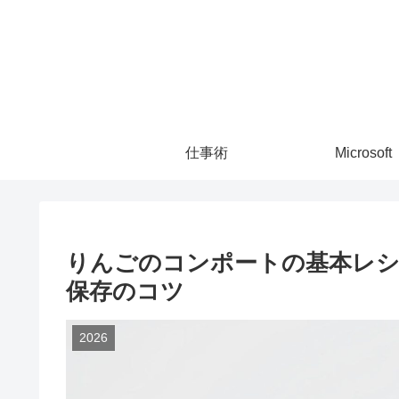
仕事術
Microsoft
りんごのコンポートの基本レシ
保存のコツ
2026