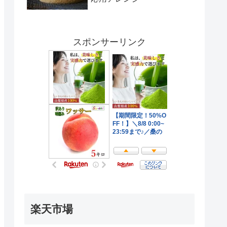
スポンサーリンク
楽天市場