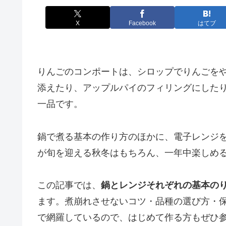
X
Facebook
はてブ
りんごのコンポートは、シロップでりんごを
添えたり、アップルパイのフィリングにした
一品です。
鍋で煮る基本の作り方のほかに、電子レンジ
が旬を迎える秋冬はもちろん、一年中楽しめ
この記事では、
鍋とレンジそれぞれの基本の
ます。煮崩れさせないコツ・品種の選び方・
で網羅しているので、はじめて作る方もぜひ