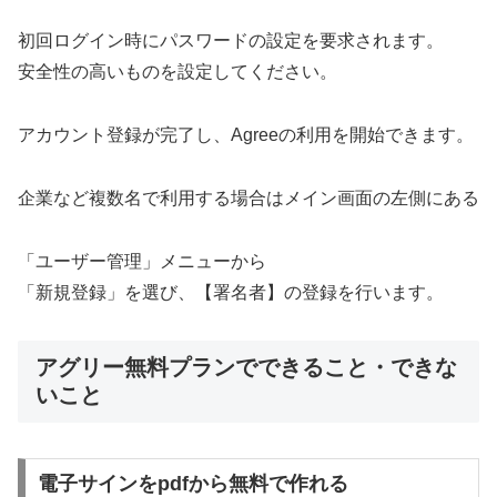
初回ログイン時にパスワードの設定を要求されます。
安全性の高いものを設定してください。
アカウント登録が完了し、Agreeの利用を開始できます。
企業など複数名で利用する場合はメイン画面の左側にある
「ユーザー管理」メニューから
「新規登録」を選び、【署名者】の登録を行います。
アグリー無料プランでできること・できな
いこと
電子サインをpdfから無料で作れる