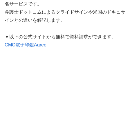
名サービスです。
弁護士ドットコムによるクライドサインや米国のドキュサ
インとの違いを解説します。
▼以下の公式サイトから無料で資料請求ができます。
GMO電子印鑑Agree