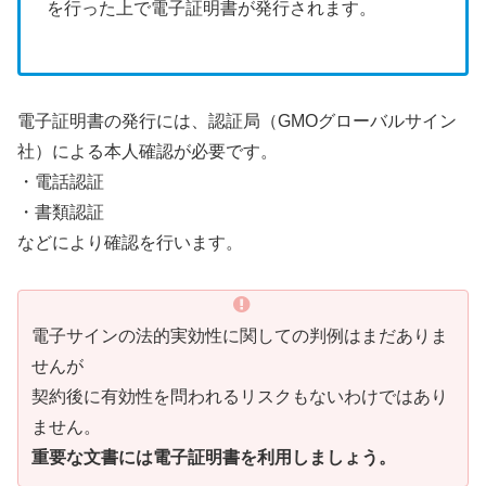
を行った上で電子証明書が発行されます。
電子証明書の発行には、認証局（GMOグローバルサイン
社）による本人確認が必要です。
・電話認証
・書類認証
などにより確認を行います。
電子サインの法的実効性に関しての判例はまだありま
せんが
契約後に有効性を問われるリスクもないわけではあり
ません。
重要な文書には電子証明書を利用しましょう。