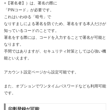
+【署名者】）は、署名の際に
「PINコード」が必要です。
これはいわゆる「暗号」で
なりすましによる署名を防ぐため、署名をする本人だけが
知っているコードのことです。
署名をする際には、コードを入力することで署名が可能と
なります。
手間ではありますが、セキュリティ対策としては心強い機
能といえます。
アカウント設定ページから設定可能です。
また、オプションでワンタイムパスワードなども利用可能
です。
印影登録が可能