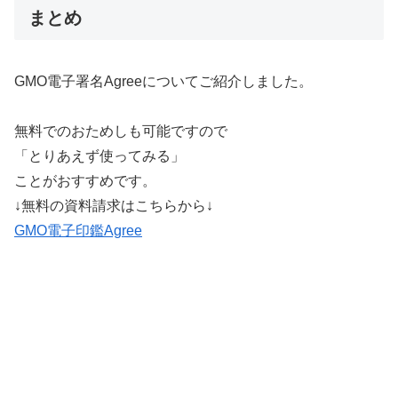
まとめ
GMO電子署名Agreeについてご紹介しました。
無料でのおためしも可能ですので
「とりあえず使ってみる」
ことがおすすめです。
↓無料の資料請求はこちらから↓
GMO電子印鑑Agree