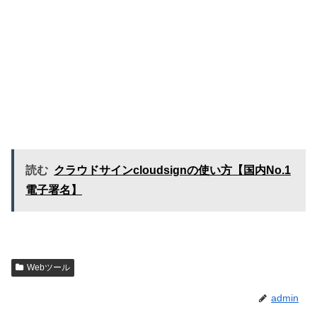
読む
クラウドサインcloudsignの使い方【国内No.1
電子署名】
Webツール
admin