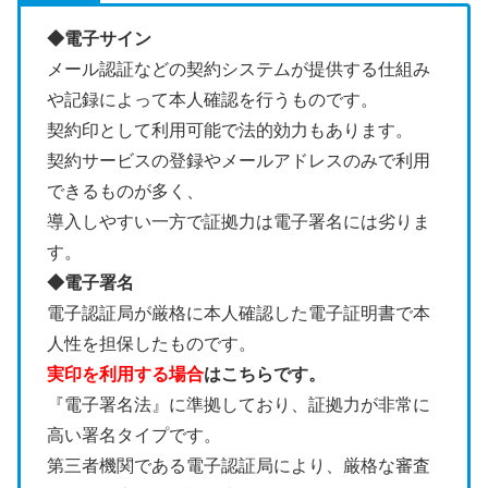
◆電子サイン
メール認証などの契約システムが提供する仕組み
や記録によって本人確認を行うものです。
契約印として利用可能で法的効力もあります。
契約サービスの登録やメールアドレスのみで利用
できるものが多く、
導入しやすい一方で証拠力は電子署名には劣りま
す。
◆電子署名
電子認証局が厳格に本人確認した電子証明書で本
人性を担保したものです。
実印を利用する場合
はこちらです。
『電子署名法』に準拠しており、証拠力が非常に
高い署名タイプです。
第三者機関である電子認証局により、厳格な審査