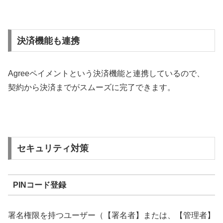
決済機能も連携
Agreeペイメントという決済機能と連携しているので、
契約から決済までがスムーズに完了できます。
セキュリティ対策
PINコード登録
署名権限を持つユーザー（【署名者】または、【管理者】