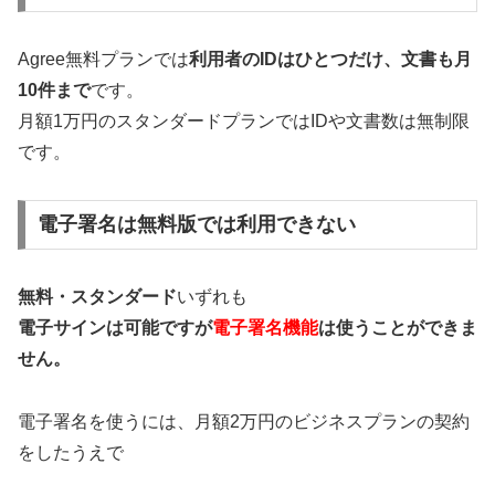
Agree無料プランでは
利用者のIDはひとつだけ、文書も月
10件まで
です。
月額1万円のスタンダードプランではIDや文書数は無制限
です。
電子署名は無料版では利用できない
無料・スタンダード
いずれも
電子サインは可能ですが
電子署名機能
は使うことができま
せん。
電子署名を使うには、月額2万円のビジネスプランの契約
をしたうえで