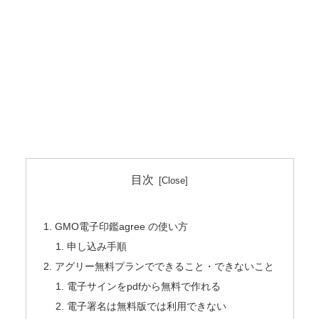
目次
GMO電子印鑑agree の使い方
申し込み手順
アグリー無料プランでできること・できないこと
電子サインをpdfから無料で作れる
電子署名は無料版では利用できない