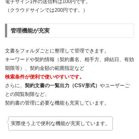
電子サイン1件の送信料は100円です。
（クラウドサインでは200円です。）
管理機能が充実
文書をフォルダごとに整理して管理できます。
キーワードや契約情報（契約書名、相手方、締結日、有効
期限等）、契約金額の範囲指定など
検索条件が便利で使いやすいです。
さらに、
契約文書の一覧出力（CSV形式）
やユーザーご
との閲覧制限など、
契約書の管理に必要な機能も充実しています。
実際使う上で便利な機能が充実しています。