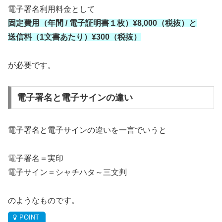
電子署名利用料金として
固定費用（年間 / 電子証明書１枚）¥8,000（税抜）と
送信料（1文書あたり）¥300（税抜）
が必要です。
電子署名と電子サインの違い
電子署名と電子サインの違いを一言でいうと
電子署名＝実印
電子サイン＝シャチハタ～三文判
のようなものです。