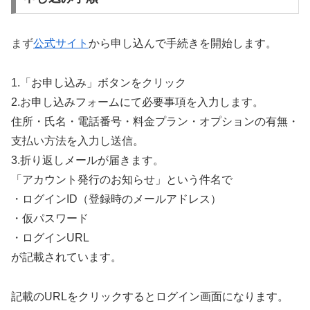
まず
公式サイト
から申し込んで手続きを開始します。
1.「お申し込み」ボタンをクリック
2.お申し込みフォームにて必要事項を入力します。
住所・氏名・電話番号・料金プラン・オプションの有無・
支払い方法を入力し送信。
3.折り返しメールが届きます。
「アカウント発行のお知らせ」という件名で
・ログインID（登録時のメールアドレス）
・仮パスワード
・ログインURL
が記載されています。
記載のURLをクリックするとログイン画面になります。