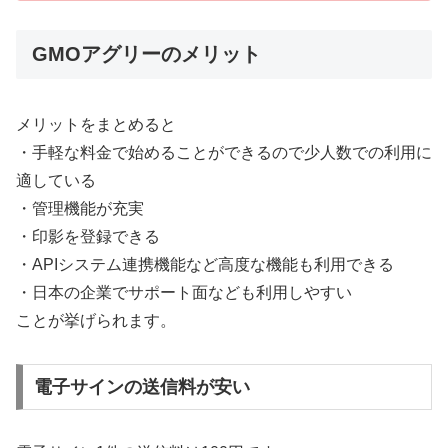
GMOアグリーのメリット
メリットをまとめると
・手軽な料金で始めることができるので少人数での利用に
適している
・管理機能が充実
・印影を登録できる
・APIシステム連携機能など高度な機能も利用できる
・日本の企業でサポート面なども利用しやすい
ことが挙げられます。
電子サインの送信料が安い