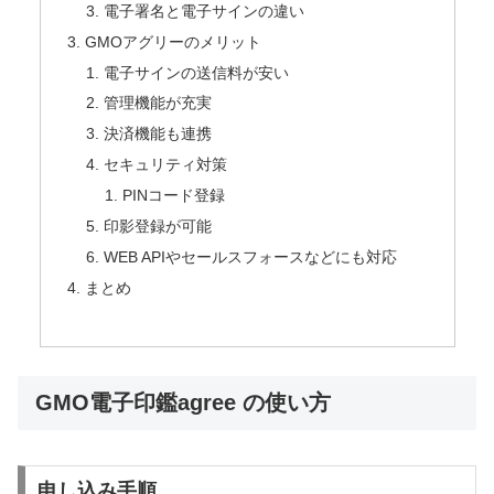
電子署名と電子サインの違い
GMOアグリーのメリット
電子サインの送信料が安い
管理機能が充実
決済機能も連携
セキュリティ対策
PINコード登録
印影登録が可能
WEB APIやセールスフォースなどにも対応
まとめ
GMO電子印鑑agree の使い方
申し込み手順