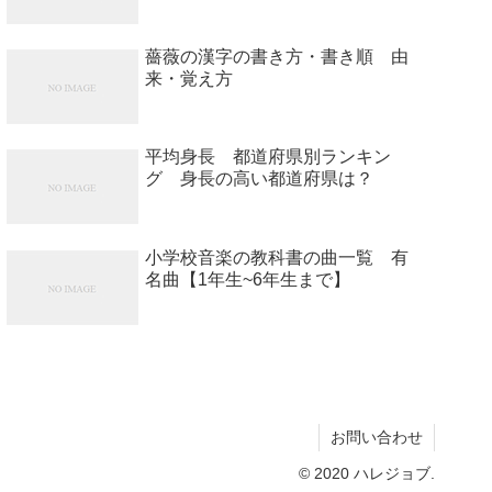
薔薇の漢字の書き方・書き順 由
来・覚え方
平均身長 都道府県別ランキン
グ 身長の高い都道府県は？
小学校音楽の教科書の曲一覧 有
名曲【1年生~6年生まで】
お問い合わせ
© 2020 ハレジョブ.