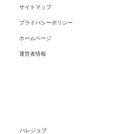
サイトマップ
プライバシーポリシー
ホームページ
運営者情報
ハレジョブ