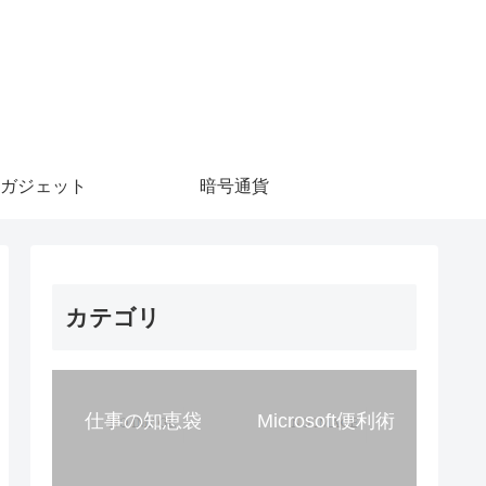
ガジェット
暗号通貨
カテゴリ
仕事の知恵袋
Microsoft便利術