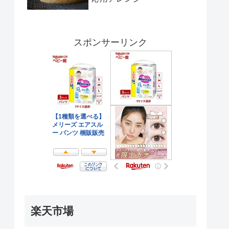
スポンサーリンク
楽天市場