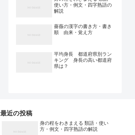
使い方・例文・四字熟語の
解説
薔薇の漢字の書き方・書き
順 由来・覚え方
平均身長 都道府県別ラン
キング 身長の高い都道府
県は？
最近の投稿
身の程をわきまえる 類語・使い
方・例文・四字熟語の解説