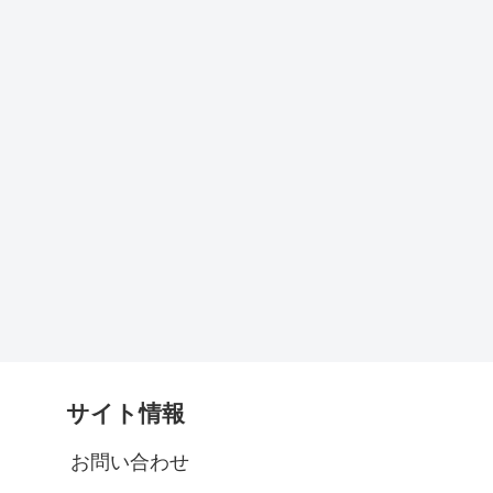
サイト情報
お問い合わせ