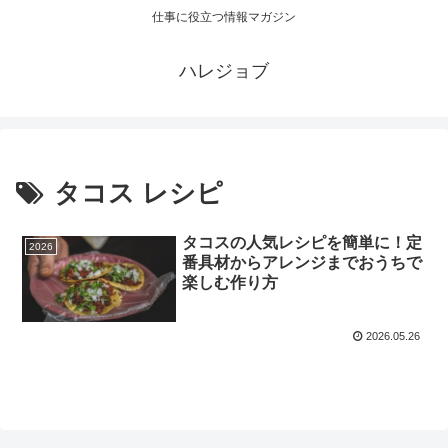
仕事に役立つ情報マガジン
ハレジョブ
タコス レシピ
タコスの人気レシピを簡単に！定
2026
番具材からアレンジまでおうちで
楽しむ作り方
2026.05.26