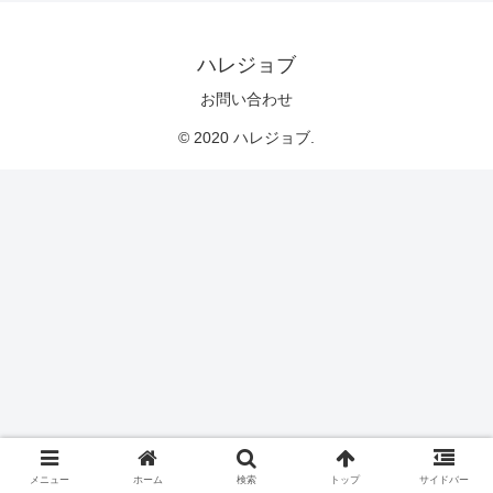
ハレジョブ
お問い合わせ
© 2020 ハレジョブ.
メニュー
ホーム
検索
トップ
サイドバー